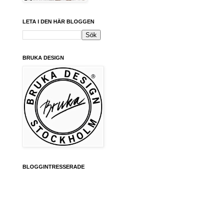
LETA I DEN HÄR BLOGGEN
BRUKA DESIGN
BLOGGINTRESSERADE