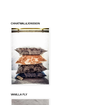
CHHATWAL&JONSSON
VANILLA FLY