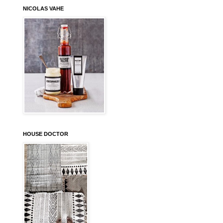
NICOLAS VAHE
HOUSE DOCTOR