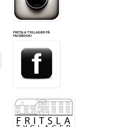
FRITSLA TYGLAGER PÅ
FACEBOOK!