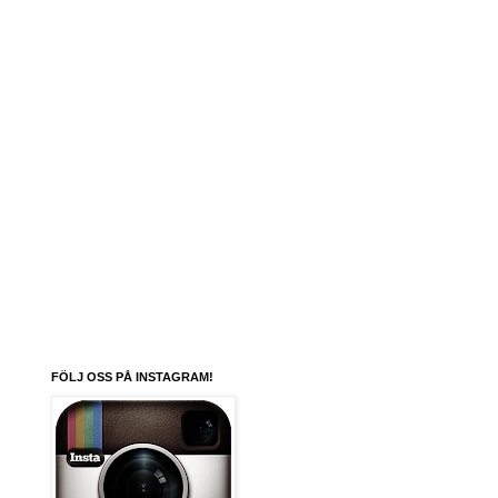
FÖLJ OSS PÅ INSTAGRAM!