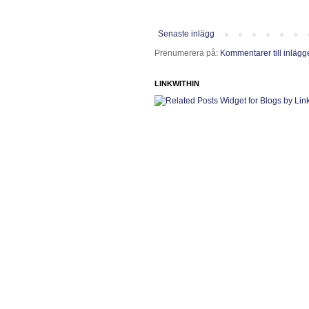
Senaste inlägg
Prenumerera på:
Kommentarer till inlägg
LINKWITHIN