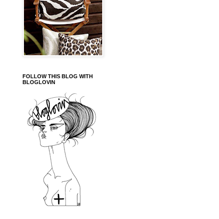
FOLLOW THIS BLOG WITH
BLOGLOVIN