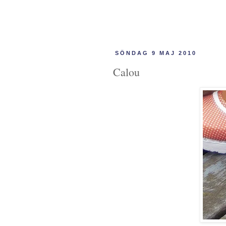
SÖNDAG 9 MAJ 2010
Calou