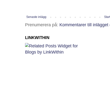
Senaste inlägg
Star
Prenumerera på:
Kommentarer till inlägget
LINKWITHIN