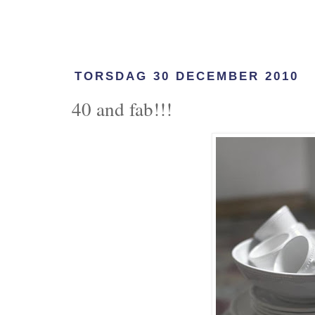
TORSDAG 30 DECEMBER 2010
40 and fab!!!