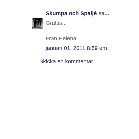
Skumpa och Spaljé
sa...
Grattis...
Från Helena.
januari 01, 2011 8:59 em
Skicka en kommentar