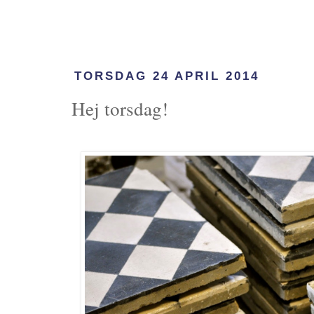
TORSDAG 24 APRIL 2014
Hej torsdag!