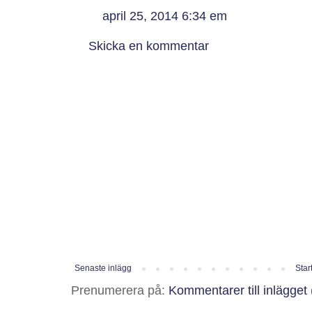
april 25, 2014 6:34 em
Skicka en kommentar
Senaste inlägg
Star
Prenumerera på:
Kommentarer till inlägget