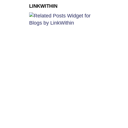
LINKWITHIN