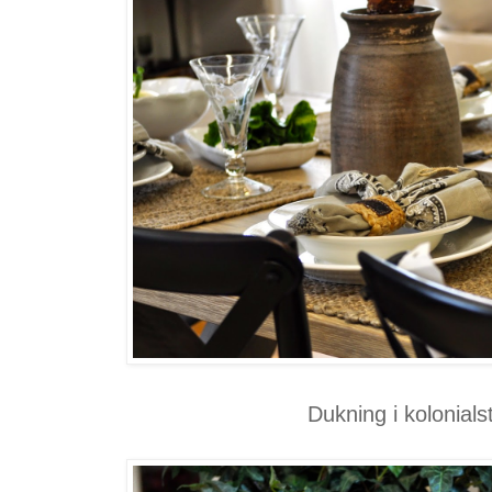
Dukning i kolonials