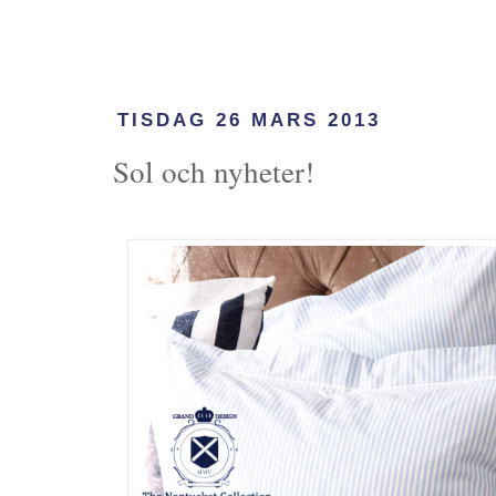
TISDAG 26 MARS 2013
Sol och nyheter!