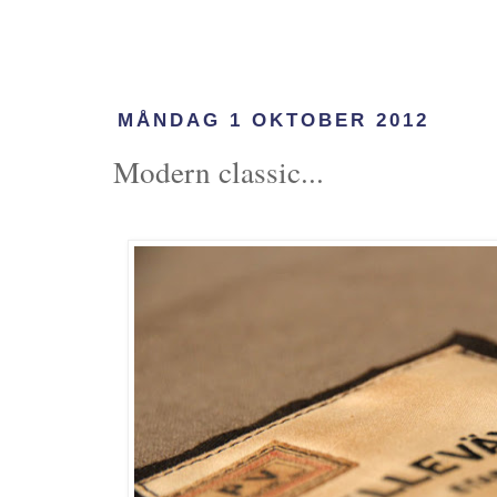
MÅNDAG 1 OKTOBER 2012
Modern classic...