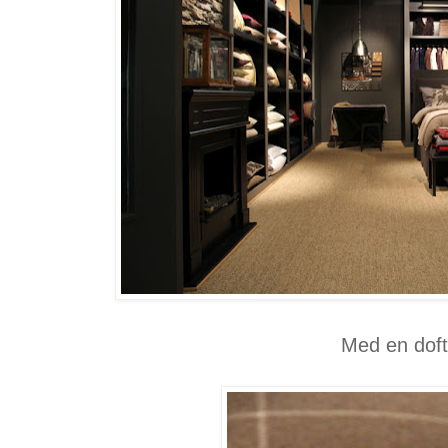
Med en doft