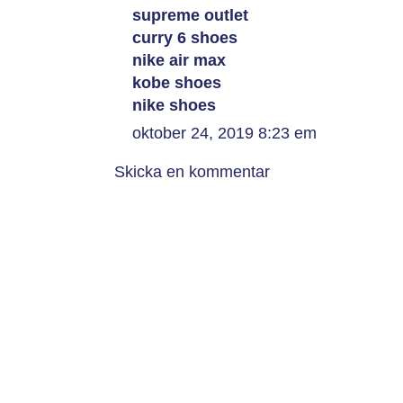
supreme outlet
curry 6 shoes
nike air max
kobe shoes
nike shoes
oktober 24, 2019 8:23 em
Skicka en kommentar