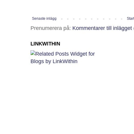
Senaste inlägg
Star
Prenumerera på:
Kommentarer till inlägget
LINKWITHIN