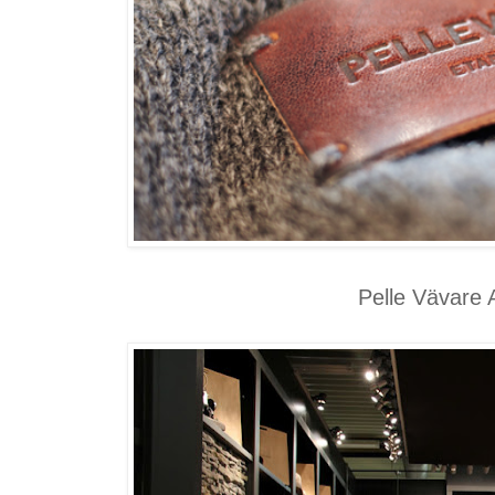
Pelle Vävare 