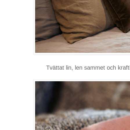
Tvättat lin, len sammet och kraft