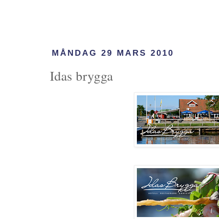
MÅNDAG 29 MARS 2010
Idas brygga