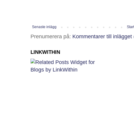
Senaste inlägg
Star
Prenumerera på:
Kommentarer till inlägget
LINKWITHIN